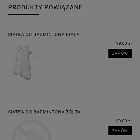
PRODUKTY POWIĄZANE
SIATKA DO BADMINTONA BIAŁA
99,00 zł
ZAMÓW
SIATKA DO BADMINTONA ŻÓŁTA
99,00 zł
ZAMÓW