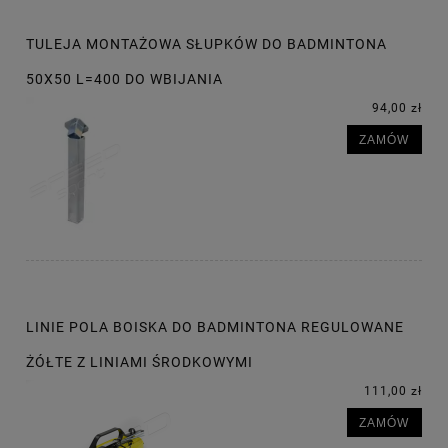
TULEJA MONTAŻOWA SŁUPKÓW DO BADMINTONA
50X50 L=400 DO WBIJANIA
94,00 zł
ZAMÓW
LINIE POLA BOISKA DO BADMINTONA REGULOWANE
ŻÓŁTE Z LINIAMI ŚRODKOWYMI
111,00 zł
ZAMÓW