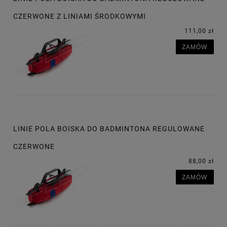
CZERWONE Z LINIAMI ŚRODKOWYMI
111,00 zł
ZAMÓW
LINIE POLA BOISKA DO BADMINTONA REGULOWANE
CZERWONE
88,00 zł
ZAMÓW