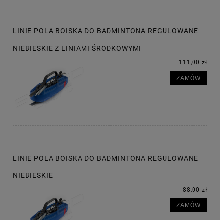
LINIE POLA BOISKA DO BADMINTONA REGULOWANE
NIEBIESKIE Z LINIAMI ŚRODKOWYMI
111,00 zł
ZAMÓW
LINIE POLA BOISKA DO BADMINTONA REGULOWANE
NIEBIESKIE
88,00 zł
ZAMÓW