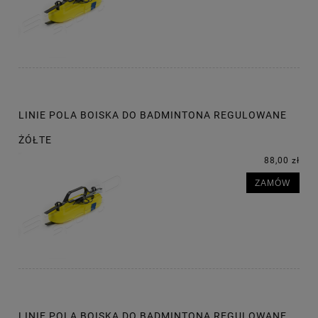
LINIE POLA BOISKA DO BADMINTONA REGULOWANE
ŻÓŁTE
88,00 zł
ZAMÓW
LINIE POLA BOISKA DO BADMINTONA REGULOWANE