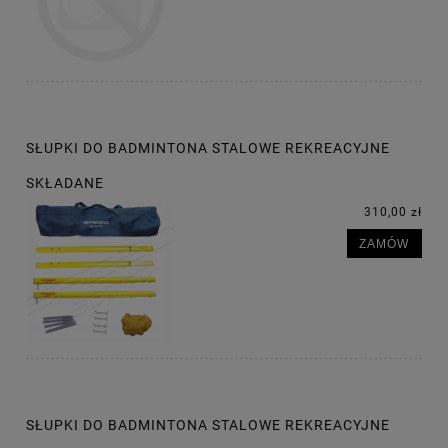
SŁUPKI DO BADMINTONA STALOWE REKREACYJNE
SKŁADANE
310,00 zł
ZAMÓW
SŁUPKI DO BADMINTONA STALOWE REKREACYJNE