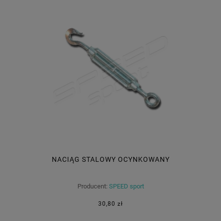
NACIĄG STALOWY OCYNKOWANY
Producent:
SPEED sport
30,80 zł