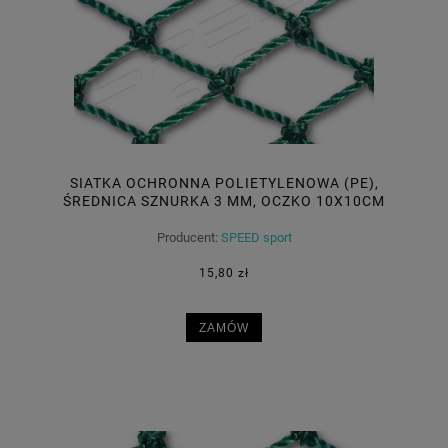
SIATKA OCHRONNA POLIETYLENOWA (PE),
ŚREDNICA SZNURKA 3 MM, OCZKO 10X10CM
Producent:
SPEED sport
15,80 zł
ZAMÓW