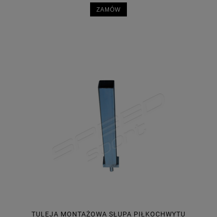
ZAMÓW
TULEJA MONTAŻOWA SŁUPA PIŁKOCHWYTU