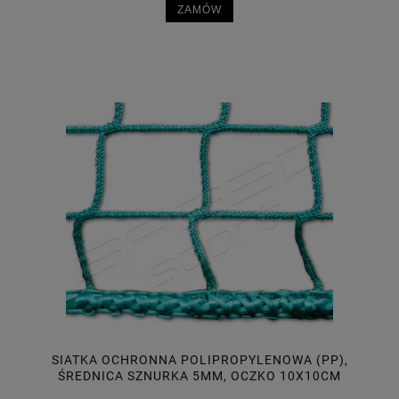
ZAMÓW
SIATKA OCHRONNA POLIPROPYLENOWA (PP),
ŚREDNICA SZNURKA 5MM, OCZKO 10X10CM