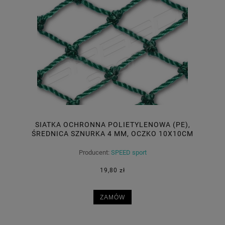
SIATKA OCHRONNA POLIETYLENOWA (PE),
ŚREDNICA SZNURKA 4 MM, OCZKO 10X10CM
Producent:
SPEED sport
19,80 zł
ZAMÓW