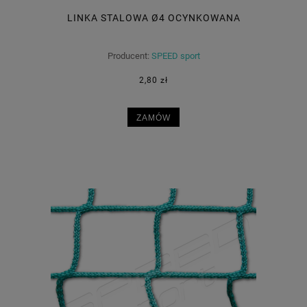
LINKA STALOWA Ø4 OCYNKOWANA
Producent:
SPEED sport
2,80 zł
ZAMÓW