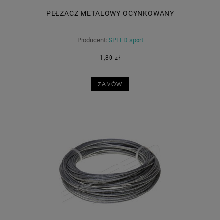
PEŁZACZ METALOWY OCYNKOWANY
Producent:
SPEED sport
1,80 zł
ZAMÓW