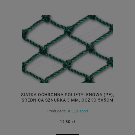
SIATKA OCHRONNA POLIETYLENOWA (PE),
ŚREDNICA SZNURKA 3 MM, OCZKO 5X5CM
Producent:
SPEED sport
19,80 zł