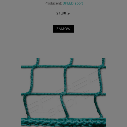
Producent:
SPEED sport
21,80 zł
ZAMÓW