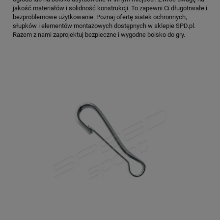
jakość materiałów i solidność konstrukcji. To zapewni Ci długotrwałe i
bezproblemowe użytkowanie. Poznaj ofertę siatek ochronnych,
słupków i elementów montażowych dostępnych w sklepie SPD.pl.
Razem z nami zaprojektuj bezpieczne i wygodne boisko do gry.