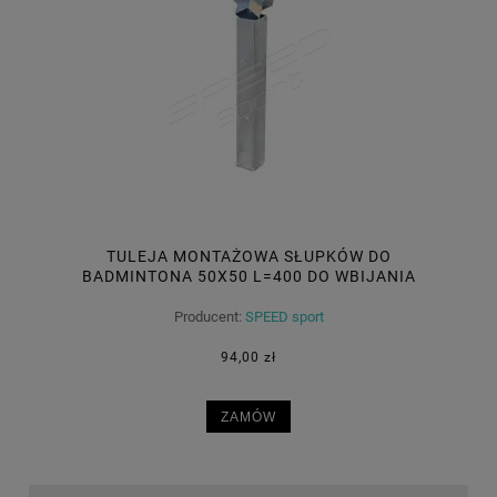
TULEJA MONTAŻOWA SŁUPKÓW DO
BADMINTONA 50X50 L=400 DO WBIJANIA
Producent:
SPEED sport
94,00 zł
ZAMÓW