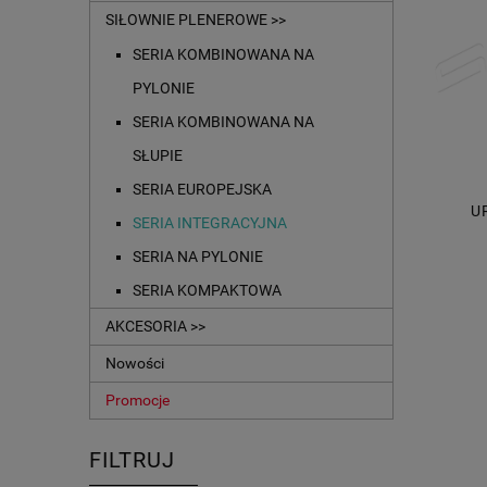
SIŁOWNIE PLENEROWE >>
SERIA KOMBINOWANA NA
PYLONIE
SERIA KOMBINOWANA NA
SŁUPIE
SERIA EUROPEJSKA
U
SERIA INTEGRACYJNA
SERIA NA PYLONIE
SERIA KOMPAKTOWA
AKCESORIA >>
Nowości
Promocje
FILTRUJ