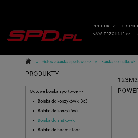
PRODUKTY
PROMO
NAWIERZCHNIE >>
»
»
Gotowe boiska sportowe >>
Boiska do siatkówki
PRODUKTY
123M2
POWE
Gotowe boiska sportowe >>
Boiska do koszykówki 3x3
Boiska do koszykówki
Boiska do siatkówki
Boiska do badmintona