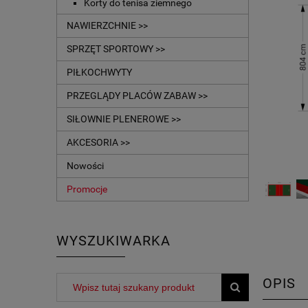
Korty do tenisa ziemnego
NAWIERZCHNIE >>
SPRZĘT SPORTOWY >>
PIŁKOCHWYTY
PRZEGLĄDY PLACÓW ZABAW >>
SIŁOWNIE PLENEROWE >>
AKCESORIA >>
Nowości
Promocje
WYSZUKIWARKA
OPIS