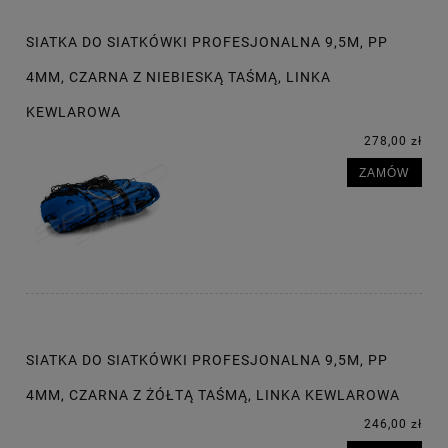
SIATKA DO SIATKÓWKI PROFESJONALNA 9,5M, PP
4MM, CZARNA Z NIEBIESKĄ TAŚMĄ, LINKA
KEWLAROWA
278,00 zł
ZAMÓW
SIATKA DO SIATKÓWKI PROFESJONALNA 9,5M, PP
4MM, CZARNA Z ŻÓŁTĄ TAŚMĄ, LINKA KEWLAROWA
246,00 zł