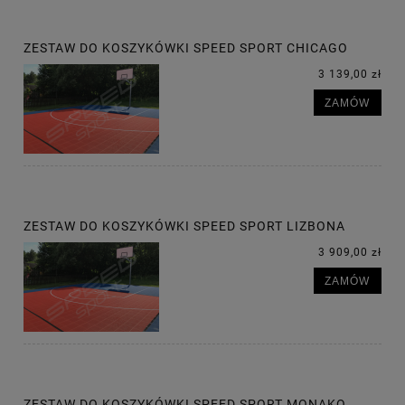
ZESTAW DO KOSZYKÓWKI SPEED SPORT CHICAGO
3 139,00 zł
ZAMÓW
ZESTAW DO KOSZYKÓWKI SPEED SPORT LIZBONA
3 909,00 zł
ZAMÓW
ZESTAW DO KOSZYKÓWKI SPEED SPORT MONAKO