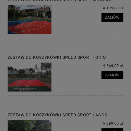
4 179,00 zł
ZAMÓW
ZESTAW DO KOSZYKÓWKI SPEED SPORT TOKIO
4 569,00 zł
ZAMÓW
ZESTAW DO KOSZYKÓWKI SPEED SPORT LAGOS
5 099,00 zł