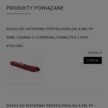
PRODUKTY POWIĄZANE
SIATKA DO SIATKÓWKI PROFESJONALNA 9,5M, PP
4MM, CZARNA Z CZERWONĄ TAŚMĄ PCV, LINKA
STALOWA
238,00 zł
ZAMÓW
SIATKA DO SIATKÓWKI PROFESJONALNA 9,5M, PP