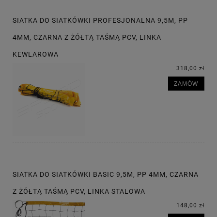
SIATKA DO SIATKÓWKI PROFESJONALNA 9,5M, PP
4MM, CZARNA Z ŻÓŁTĄ TAŚMĄ PCV, LINKA
KEWLAROWA
318,00 zł
ZAMÓW
SIATKA DO SIATKÓWKI BASIC 9,5M, PP 4MM, CZARNA
Z ŻÓŁTĄ TAŚMĄ PCV, LINKA STALOWA
148,00 zł