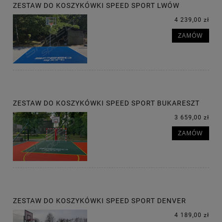
ZESTAW DO KOSZYKÓWKI SPEED SPORT LWÓW
4 239,00 zł
ZAMÓW
ZESTAW DO KOSZYKÓWKI SPEED SPORT BUKARESZT
3 659,00 zł
ZAMÓW
ZESTAW DO KOSZYKÓWKI SPEED SPORT DENVER
4 189,00 zł