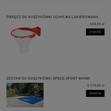
OBRĘCZ DO KOSZYKÓWKI UCHYLNA LAKIEROWANA
608,00 zł
ZAMÓW
ZESTAW DO KOSZYKÓWKI SPEED SPORT MIAMI
3 279,00 zł
ZAMÓW