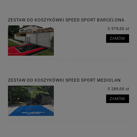
ZESTAW DO KOSZYKÓWKI SPEED SPORT BARCELONA
3 579,00 zł
ZAMÓW
ZESTAW DO KOSZYKÓWKI SPEED SPORT MEDIOLAN
5 289,00 zł
ZAMÓW