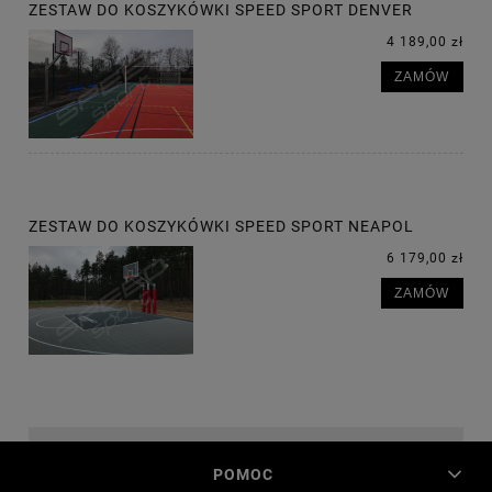
ZESTAW DO KOSZYKÓWKI SPEED SPORT DENVER
4 189,00 zł
ZAMÓW
ZESTAW DO KOSZYKÓWKI SPEED SPORT NEAPOL
6 179,00 zł
ZAMÓW
POMOC