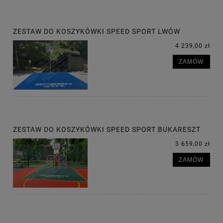
ZESTAW DO KOSZYKÓWKI SPEED SPORT LWÓW
4 239,00 zł
ZAMÓW
ZESTAW DO KOSZYKÓWKI SPEED SPORT BUKARESZT
3 659,00 zł
ZAMÓW