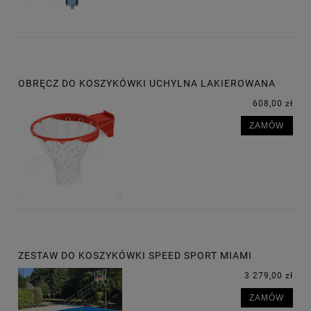
OBRĘCZ DO KOSZYKÓWKI UCHYLNA LAKIEROWANA
608,00 zł
ZAMÓW
ZESTAW DO KOSZYKÓWKI SPEED SPORT MIAMI
3 279,00 zł
ZAMÓW