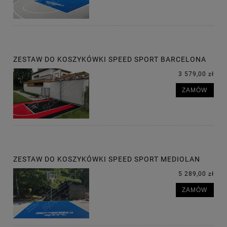
ZESTAW DO KOSZYKÓWKI SPEED SPORT BARCELONA
3 579,00 zł
ZAMÓW
ZESTAW DO KOSZYKÓWKI SPEED SPORT MEDIOLAN
5 289,00 zł
ZAMÓW