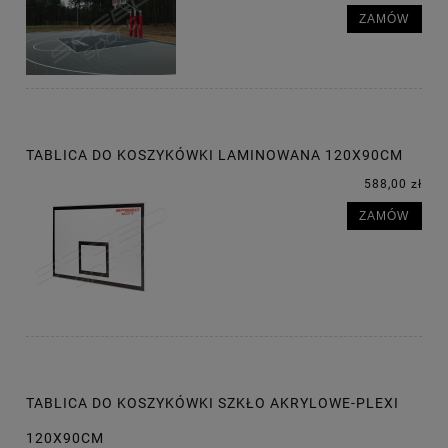
ZAMÓW
TABLICA DO KOSZYKÓWKI LAMINOWANA 120X90CM
588,00 zł
ZAMÓW
TABLICA DO KOSZYKÓWKI SZKŁO AKRYLOWE-PLEXI
120X90CM