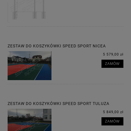
ZESTAW DO KOSZYKÓWKI SPEED SPORT NICEA
5 579,00 zł
ZAMÓW
ZESTAW DO KOSZYKÓWKI SPEED SPORT TULUZA
5 849,00 zł
ZAMÓW