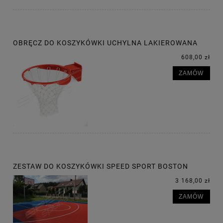
OBRĘCZ DO KOSZYKÓWKI UCHYLNA LAKIEROWANA
608,00 zł
ZAMÓW
ZESTAW DO KOSZYKÓWKI SPEED SPORT BOSTON
3 168,00 zł
ZAMÓW