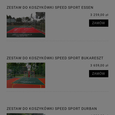
ZESTAW DO KOSZYKÓWKI SPEED SPORT ESSEN
3 259,00 zł
ZAMÓW
ZESTAW DO KOSZYKÓWKI SPEED SPORT BUKARESZT
3 659,00 zł
ZAMÓW
ZESTAW DO KOSZYKÓWKI SPEED SPORT DURBAN