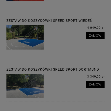
ZESTAW DO KOSZYKÓWKI SPEED SPORT WIEDEŃ
4 049,00 zł
ZAMÓW
ZESTAW DO KOSZYKÓWKI SPEED SPORT DORTMUND
3 349,00 zł
ZAMÓW