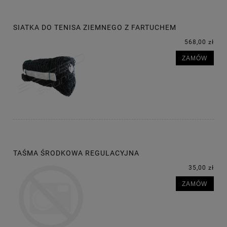
SIATKA DO TENISA ZIEMNEGO Z FARTUCHEM
568,00 zł
ZAMÓW
TAŚMA ŚRODKOWA REGULACYJNA
35,00 zł
ZAMÓW