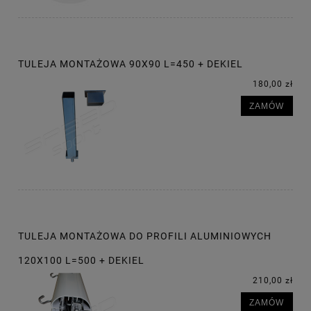
TULEJA MONTAŻOWA 90X90 L=450 + DEKIEL
180,00 zł
ZAMÓW
TULEJA MONTAŻOWA DO PROFILI ALUMINIOWYCH
120X100 L=500 + DEKIEL
210,00 zł
ZAMÓW