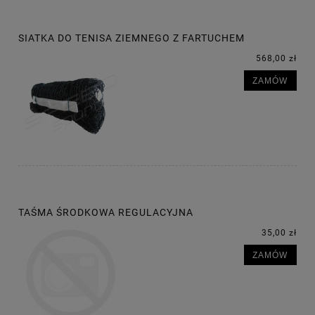
SIATKA DO TENISA ZIEMNEGO Z FARTUCHEM
568,00 zł
ZAMÓW
TAŚMA ŚRODKOWA REGULACYJNA
35,00 zł
ZAMÓW