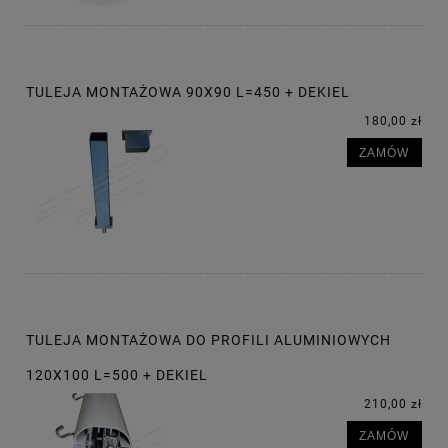
TULEJA MONTAŻOWA 90X90 L=450 + DEKIEL
180,00 zł
ZAMÓW
TULEJA MONTAŻOWA DO PROFILI ALUMINIOWYCH
120X100 L=500 + DEKIEL
210,00 zł
ZAMÓW