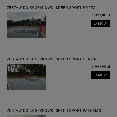
ZESTAW DO KOSZYKÓWKI SPEED SPORT PORTO
6 329,00 zł
ZAMÓW
ZESTAW DO KOSZYKÓWKI SPEED SPORT GENUA
6 069,00 zł
ZAMÓW
ZESTAW DO KOSZYKÓWKI SPEED SPORT PALERMO