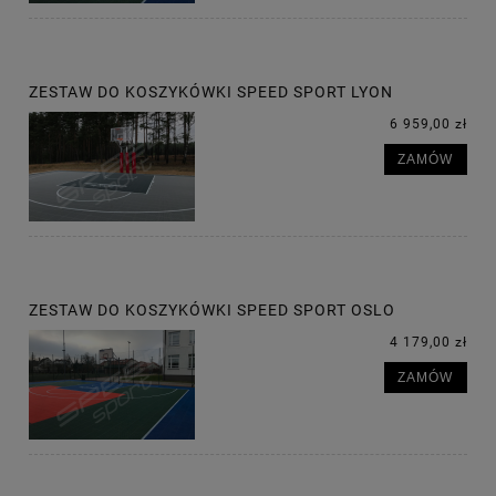
ZESTAW DO KOSZYKÓWKI SPEED SPORT LYON
6 959,00 zł
ZAMÓW
ZESTAW DO KOSZYKÓWKI SPEED SPORT OSLO
4 179,00 zł
ZAMÓW