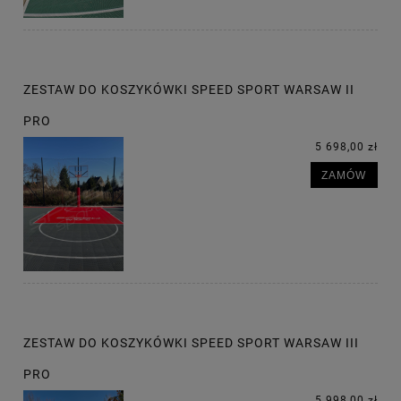
ZESTAW DO KOSZYKÓWKI SPEED SPORT WARSAW II
PRO
5 698,00 zł
ZAMÓW
ZESTAW DO KOSZYKÓWKI SPEED SPORT WARSAW III
PRO
5 998,00 zł