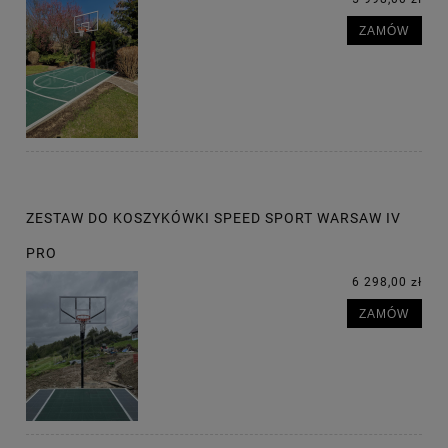
ZAMÓW
ZESTAW DO KOSZYKÓWKI SPEED SPORT WARSAW IV
PRO
6 298,00 zł
ZAMÓW