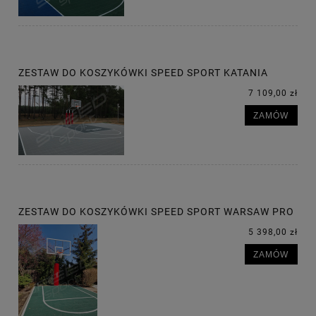
ZESTAW DO KOSZYKÓWKI SPEED SPORT KATANIA
7 109,00 zł
ZAMÓW
ZESTAW DO KOSZYKÓWKI SPEED SPORT WARSAW PRO
5 398,00 zł
ZAMÓW