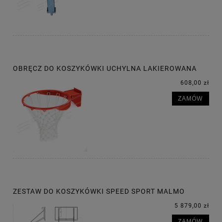
OBRĘCZ DO KOSZYKÓWKI UCHYLNA LAKIEROWANA
608,00 zł
ZAMÓW
ZESTAW DO KOSZYKÓWKI SPEED SPORT MALMO
5 879,00 zł
ZAMÓW