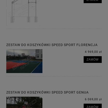
ZESTAW DO KOSZYKÓWKI SPEED SPORT FLORENCJA
4 969,00 zł
ZAMÓW
ZESTAW DO KOSZYKÓWKI SPEED SPORT GENUA
6 069,00 zł
ZAMÓW