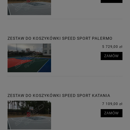
ZESTAW DO KOSZYKÓWKI SPEED SPORT PALERMO
5 729,00 zł
ZAMÓW
ZESTAW DO KOSZYKÓWKI SPEED SPORT KATANIA
7 109,00 zł
ZAMÓW