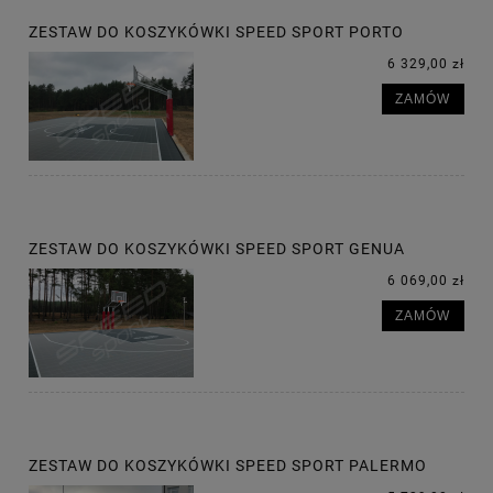
ZESTAW DO KOSZYKÓWKI SPEED SPORT PORTO
6 329,00 zł
ZAMÓW
ZESTAW DO KOSZYKÓWKI SPEED SPORT GENUA
6 069,00 zł
ZAMÓW
ZESTAW DO KOSZYKÓWKI SPEED SPORT PALERMO