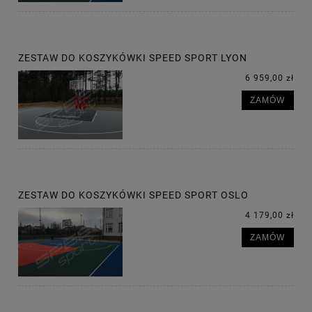
ZESTAW DO KOSZYKÓWKI SPEED SPORT LYON
6 959,00 zł
ZAMÓW
ZESTAW DO KOSZYKÓWKI SPEED SPORT OSLO
4 179,00 zł
ZAMÓW