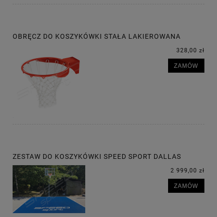
OBRĘCZ DO KOSZYKÓWKI STAŁA LAKIEROWANA
328,00 zł
ZAMÓW
ZESTAW DO KOSZYKÓWKI SPEED SPORT DALLAS
2 999,00 zł
ZAMÓW