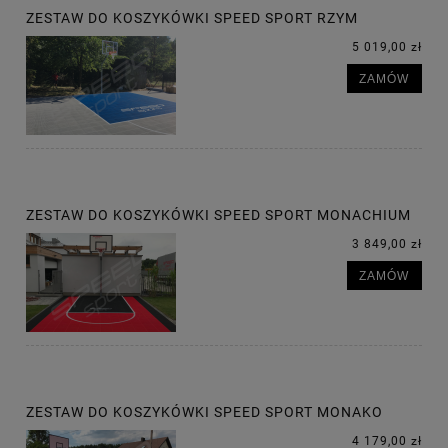
ZESTAW DO KOSZYKÓWKI SPEED SPORT RZYM
5 019,00 zł
ZAMÓW
ZESTAW DO KOSZYKÓWKI SPEED SPORT MONACHIUM
3 849,00 zł
ZAMÓW
ZESTAW DO KOSZYKÓWKI SPEED SPORT MONAKO
4 179,00 zł