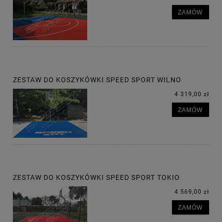
ZAMÓW
ZESTAW DO KOSZYKÓWKI SPEED SPORT WILNO
4 319,00 zł
ZAMÓW
ZESTAW DO KOSZYKÓWKI SPEED SPORT TOKIO
4 569,00 zł
ZAMÓW