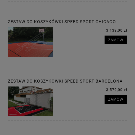
ZESTAW DO KOSZYKÓWKI SPEED SPORT CHICAGO
3 139,00 zł
ZAMÓW
ZESTAW DO KOSZYKÓWKI SPEED SPORT BARCELONA
3 579,00 zł
ZAMÓW