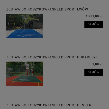
ZESTAW DO KOSZYKÓWKI SPEED SPORT LWÓW
4 239,00 zł
ZAMÓW
ZESTAW DO KOSZYKÓWKI SPEED SPORT BUKARESZT
3 659,00 zł
ZAMÓW
ZESTAW DO KOSZYKÓWKI SPEED SPORT DENVER