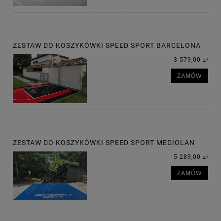
ZESTAW DO KOSZYKÓWKI SPEED SPORT BARCELONA
3 579,00 zł
ZAMÓW
ZESTAW DO KOSZYKÓWKI SPEED SPORT MEDIOLAN
5 289,00 zł
ZAMÓW