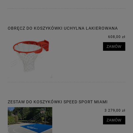
OBRĘCZ DO KOSZYKÓWKI UCHYLNA LAKIEROWANA
608,00 zł
ZAMÓW
ZESTAW DO KOSZYKÓWKI SPEED SPORT MIAMI
3 279,00 zł
ZAMÓW