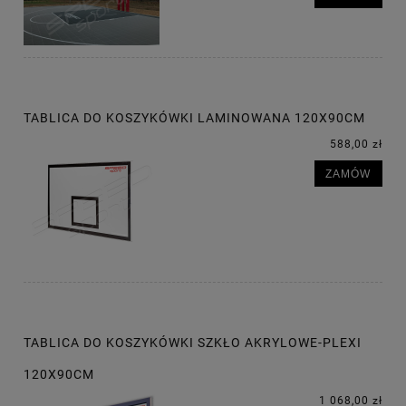
TABLICA DO KOSZYKÓWKI LAMINOWANA 120X90CM
588,00 zł
ZAMÓW
TABLICA DO KOSZYKÓWKI SZKŁO AKRYLOWE-PLEXI
120X90CM
1 068,00 zł