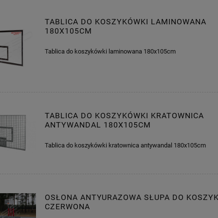
TABLICA DO KOSZYKÓWKI LAMINOWANA
180X105CM
Tablica do koszykówki laminowana 180x105cm
TABLICA DO KOSZYKÓWKI KRATOWNICA
ANTYWANDAL 180X105CM
Tablica do koszykówki kratownica antywandal 180x105cm
OSŁONA ANTYURAZOWA SŁUPA DO KOSZY
CZERWONA