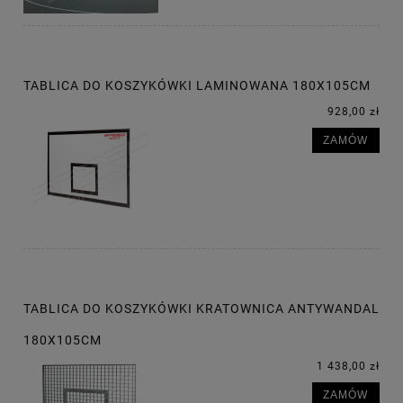
TABLICA DO KOSZYKÓWKI LAMINOWANA 180X105CM
928,00 zł
ZAMÓW
TABLICA DO KOSZYKÓWKI KRATOWNICA ANTYWANDAL
180X105CM
1 438,00 zł
ZAMÓW