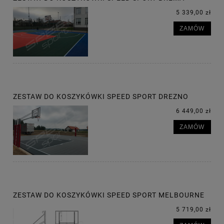
5 339,00 zł
ZAMÓW
ZESTAW DO KOSZYKÓWKI SPEED SPORT DREZNO
6 449,00 zł
ZAMÓW
ZESTAW DO KOSZYKÓWKI SPEED SPORT MELBOURNE
5 719,00 zł