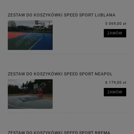
ZESTAW DO KOSZYKÓWKI SPEED SPORT LUBLANA
5 069,00 zł
ZAMÓW
ZESTAW DO KOSZYKÓWKI SPEED SPORT NEAPOL
6 179,00 zł
ZAMÓW
ZESTAW DO KOSZYKÓWKI SPEED SPORT BREMA