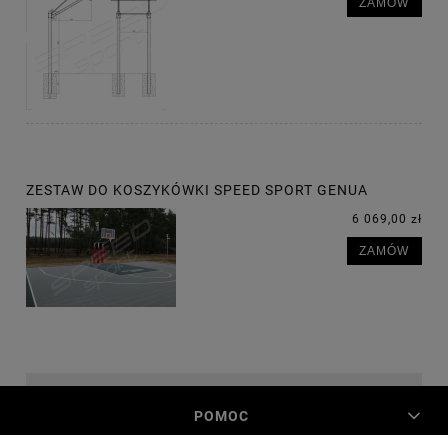
ZAMÓW
ZESTAW DO KOSZYKÓWKI SPEED SPORT GENUA
6 069,00 zł
ZAMÓW
POMOC