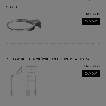
SIATKI)
668,00 zł
ZAMÓW
ZESTAW DO KOSZYKÓWKI SPEED SPORT ANKARA
4 689,00 zł
ZAMÓW