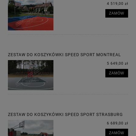
4 519,00 zł
ZAMÓW
ZESTAW DO KOSZYKÓWKI SPEED SPORT MONTREAL
5 649,00 zł
ZAMÓW
ZESTAW DO KOSZYKÓWKI SPEED SPORT STRASBURG
6 689,00 zł
ZAMÓW