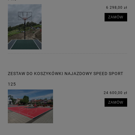
6 298,00 zł
ZAMÓW
ZESTAW DO KOSZYKÓWKI NAJAZDOWY SPEED SPORT
125
24 600,00 zł
ZAMÓW