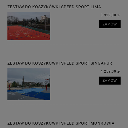
ZESTAW DO KOSZYKÓWKI SPEED SPORT LIMA
3 929,00 zł
ZAMÓW
ZESTAW DO KOSZYKÓWKI SPEED SPORT SINGAPUR
4 259,00 zł
ZAMÓW
ZESTAW DO KOSZYKÓWKI SPEED SPORT MONROWIA