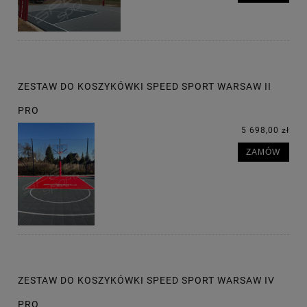
ZESTAW DO KOSZYKÓWKI SPEED SPORT WARSAW II
PRO
5 698,00 zł
ZAMÓW
ZESTAW DO KOSZYKÓWKI SPEED SPORT WARSAW IV
PRO