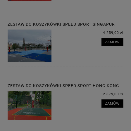
ZESTAW DO KOSZYKÓWKI SPEED SPORT SINGAPUR
4 259,00 zł
ZAMÓW
ZESTAW DO KOSZYKÓWKI SPEED SPORT HONG KONG
2 879,00 zł
ZAMÓW