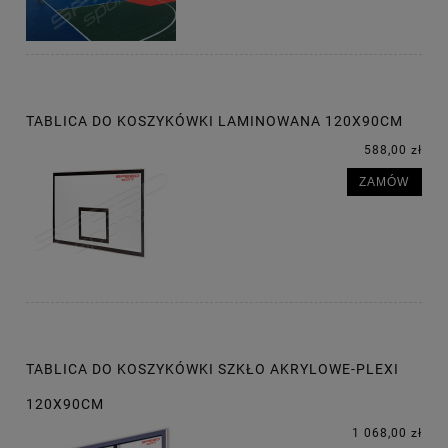
TABLICA DO KOSZYKÓWKI LAMINOWANA 120X90CM
588,00 zł
ZAMÓW
TABLICA DO KOSZYKÓWKI SZKŁO AKRYLOWE-PLEXI
120X90CM
1 068,00 zł