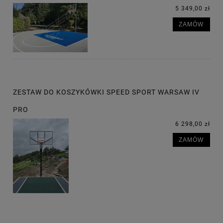
5 349,00 zł
ZAMÓW
ZESTAW DO KOSZYKÓWKI SPEED SPORT WARSAW IV
PRO
6 298,00 zł
ZAMÓW