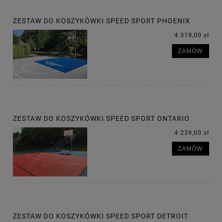
ZESTAW DO KOSZYKÓWKI SPEED SPORT PHOENIX
4 319,00 zł
ZAMÓW
ZESTAW DO KOSZYKÓWKI SPEED SPORT ONTARIO
4 239,00 zł
ZAMÓW
ZESTAW DO KOSZYKÓWKI SPEED SPORT DETROIT