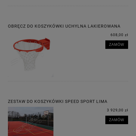
OBRĘCZ DO KOSZYKÓWKI UCHYLNA LAKIEROWANA
608,00 zł
ZAMÓW
ZESTAW DO KOSZYKÓWKI SPEED SPORT LIMA
3 929,00 zł
ZAMÓW