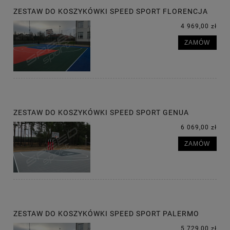
ZESTAW DO KOSZYKÓWKI SPEED SPORT FLORENCJA
4 969,00 zł
ZAMÓW
ZESTAW DO KOSZYKÓWKI SPEED SPORT GENUA
6 069,00 zł
ZAMÓW
ZESTAW DO KOSZYKÓWKI SPEED SPORT PALERMO
5 729,00 zł