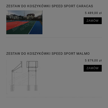
ZESTAW DO KOSZYKÓWKI SPEED SPORT CARACAS
5 489,00 zł
ZAMÓW
ZESTAW DO KOSZYKÓWKI SPEED SPORT MALMO
5 879,00 zł
ZAMÓW