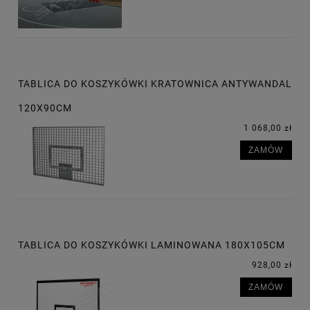
TABLICA DO KOSZYKÓWKI KRATOWNICA ANTYWANDAL
120X90CM
1 068,00 zł
ZAMÓW
TABLICA DO KOSZYKÓWKI LAMINOWANA 180X105CM
928,00 zł
ZAMÓW