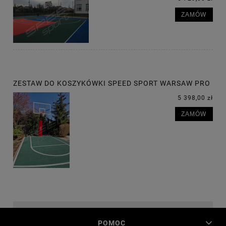
ZAMÓW
ZESTAW DO KOSZYKÓWKI SPEED SPORT WARSAW PRO
5 398,00 zł
ZAMÓW
POMOC