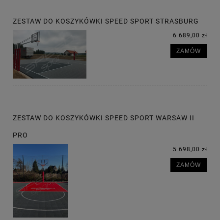
ZESTAW DO KOSZYKÓWKI SPEED SPORT STRASBURG
6 689,00 zł
ZAMÓW
ZESTAW DO KOSZYKÓWKI SPEED SPORT WARSAW II
PRO
5 698,00 zł
ZAMÓW