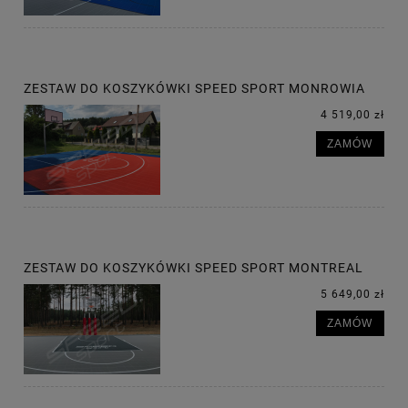
ZESTAW DO KOSZYKÓWKI SPEED SPORT MONROWIA
4 519,00 zł
ZAMÓW
ZESTAW DO KOSZYKÓWKI SPEED SPORT MONTREAL
5 649,00 zł
ZAMÓW