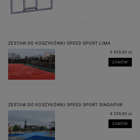
ZESTAW DO KOSZYKÓWKI SPEED SPORT LIMA
3 929,00 zł
ZAMÓW
ZESTAW DO KOSZYKÓWKI SPEED SPORT SINGAPUR
4 259,00 zł
ZAMÓW