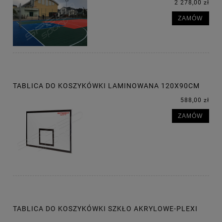
2 278,00 zł
ZAMÓW
TABLICA DO KOSZYKÓWKI LAMINOWANA 120X90CM
588,00 zł
ZAMÓW
TABLICA DO KOSZYKÓWKI SZKŁO AKRYLOWE-PLEXI