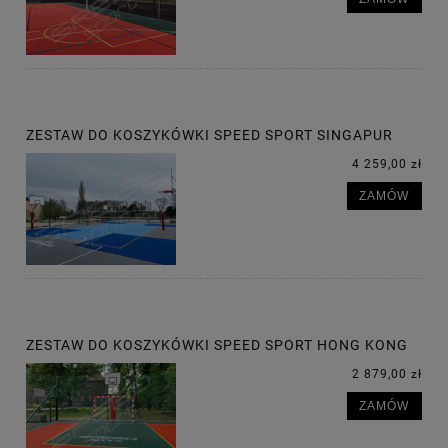
ZESTAW DO KOSZYKÓWKI SPEED SPORT SINGAPUR
4 259,00 zł
ZAMÓW
ZESTAW DO KOSZYKÓWKI SPEED SPORT HONG KONG
2 879,00 zł
ZAMÓW