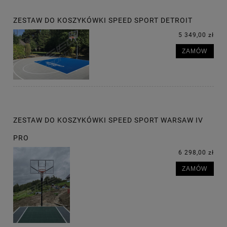
ZESTAW DO KOSZYKÓWKI SPEED SPORT DETROIT
5 349,00 zł
ZAMÓW
ZESTAW DO KOSZYKÓWKI SPEED SPORT WARSAW IV
PRO
6 298,00 zł
ZAMÓW