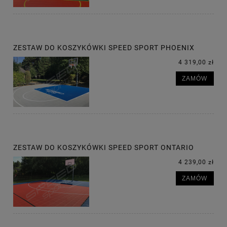
ZESTAW DO KOSZYKÓWKI SPEED SPORT PHOENIX
4 319,00 zł
ZAMÓW
ZESTAW DO KOSZYKÓWKI SPEED SPORT ONTARIO
4 239,00 zł
ZAMÓW