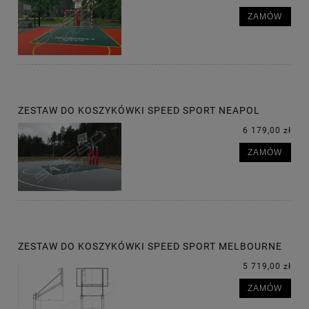
ZAMÓW
ZESTAW DO KOSZYKÓWKI SPEED SPORT NEAPOL
6 179,00 zł
ZAMÓW
ZESTAW DO KOSZYKÓWKI SPEED SPORT MELBOURNE
5 719,00 zł
ZAMÓW