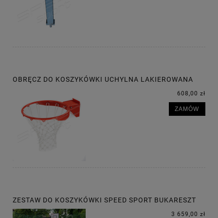
OBRĘCZ DO KOSZYKÓWKI UCHYLNA LAKIEROWANA
608,00 zł
ZAMÓW
ZESTAW DO KOSZYKÓWKI SPEED SPORT BUKARESZT
3 659,00 zł