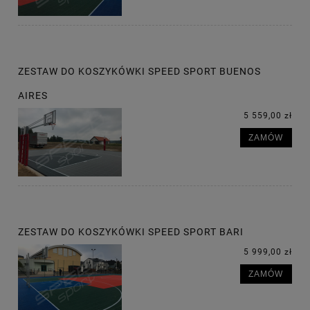
ZESTAW DO KOSZYKÓWKI SPEED SPORT BUENOS
AIRES
5 559,00 zł
ZAMÓW
ZESTAW DO KOSZYKÓWKI SPEED SPORT BARI
5 999,00 zł
ZAMÓW