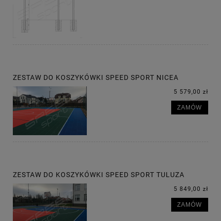
ZESTAW DO KOSZYKÓWKI SPEED SPORT NICEA
5 579,00 zł
ZAMÓW
ZESTAW DO KOSZYKÓWKI SPEED SPORT TULUZA
5 849,00 zł
ZAMÓW