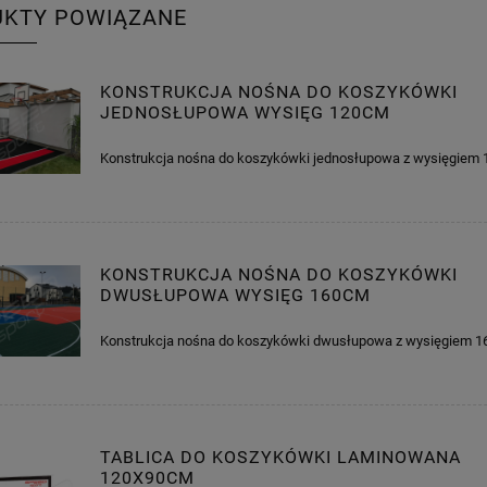
UKTY POWIĄZANE
KONSTRUKCJA NOŚNA DO KOSZYKÓWKI
JEDNOSŁUPOWA WYSIĘG 120CM
Konstrukcja nośna do koszykówki jednosłupowa z wysięgie
KONSTRUKCJA NOŚNA DO KOSZYKÓWKI
DWUSŁUPOWA WYSIĘG 160CM
Konstrukcja nośna do koszykówki dwusłupowa z wysięgiem 
TABLICA DO KOSZYKÓWKI LAMINOWANA
120X90CM