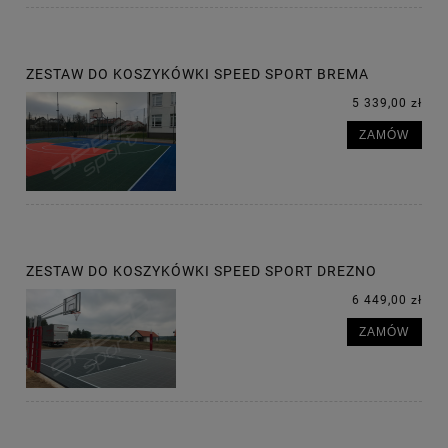
ZESTAW DO KOSZYKÓWKI SPEED SPORT BREMA
5 339,00 zł
ZAMÓW
ZESTAW DO KOSZYKÓWKI SPEED SPORT DREZNO
6 449,00 zł
ZAMÓW