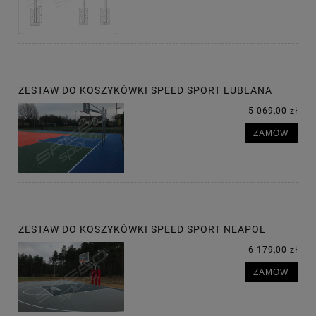
ZESTAW DO KOSZYKÓWKI SPEED SPORT LUBLANA
5 069,00 zł
ZAMÓW
ZESTAW DO KOSZYKÓWKI SPEED SPORT NEAPOL
6 179,00 zł
ZAMÓW