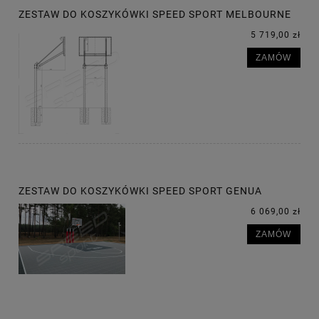
ZESTAW DO KOSZYKÓWKI SPEED SPORT MELBOURNE
5 719,00 zł
ZAMÓW
ZESTAW DO KOSZYKÓWKI SPEED SPORT GENUA
6 069,00 zł
ZAMÓW