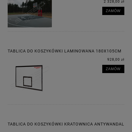
2 328,00 zł
ZAMÓW
TABLICA DO KOSZYKÓWKI LAMINOWANA 180X105CM
928,00 zł
ZAMÓW
TABLICA DO KOSZYKÓWKI KRATOWNICA ANTYWANDAL