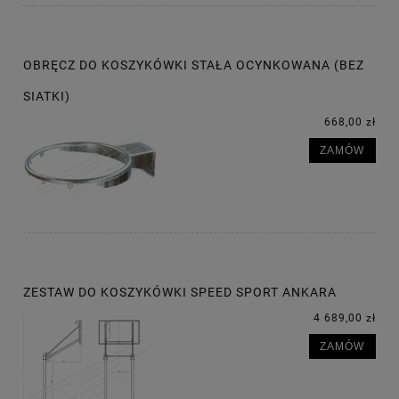
OBRĘCZ DO KOSZYKÓWKI STAŁA OCYNKOWANA (BEZ
SIATKI)
668,00 zł
ZAMÓW
ZESTAW DO KOSZYKÓWKI SPEED SPORT ANKARA
4 689,00 zł
ZAMÓW