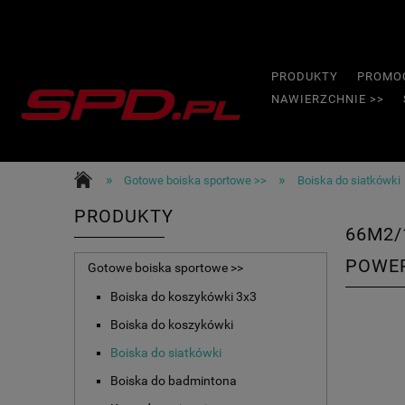
PRODUKTY
PROMO
NAWIERZCHNIE >>
»
»
Gotowe boiska sportowe >>
Boiska do siatkówki
PRODUKTY
66M2/
POWE
Gotowe boiska sportowe >>
Boiska do koszykówki 3x3
Boiska do koszykówki
Boiska do siatkówki
Boiska do badmintona