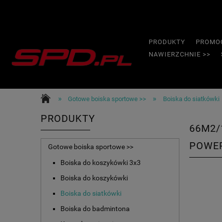
PRODUKTY
PROMO
NAWIERZCHNIE >>
»
»
Gotowe boiska sportowe >>
Boiska do siatkówki
PRODUKTY
66M2/
POWE
Gotowe boiska sportowe >>
Boiska do koszykówki 3x3
Boiska do koszykówki
Boiska do siatkówki
Boiska do badmintona