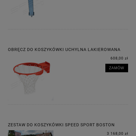
OBRĘCZ DO KOSZYKÓWKI UCHYLNA LAKIEROWANA
608,00 zł
ZAMÓW
ZESTAW DO KOSZYKÓWKI SPEED SPORT BOSTON
3 168,00 zł