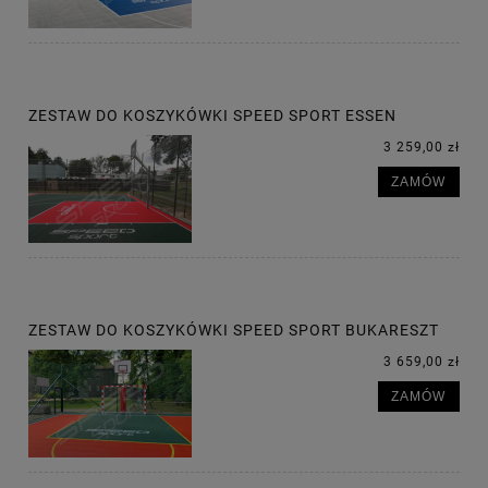
ZESTAW DO KOSZYKÓWKI SPEED SPORT ESSEN
3 259,00 zł
ZAMÓW
ZESTAW DO KOSZYKÓWKI SPEED SPORT BUKARESZT
3 659,00 zł
ZAMÓW