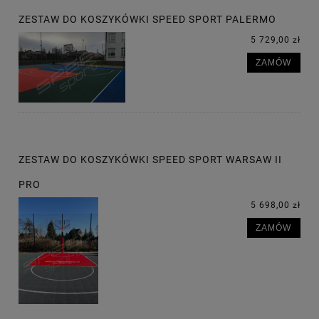
ZESTAW DO KOSZYKÓWKI SPEED SPORT PALERMO
5 729,00 zł
ZAMÓW
ZESTAW DO KOSZYKÓWKI SPEED SPORT WARSAW II
PRO
5 698,00 zł
ZAMÓW