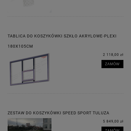
TABLICA DO KOSZYKÓWKI SZKŁO AKRYLOWE-PLEXI
180X105CM
2 118,00 zł
ZAMÓW
ZESTAW DO KOSZYKÓWKI SPEED SPORT TULUZA
5 849,00 zł
ZAMÓW