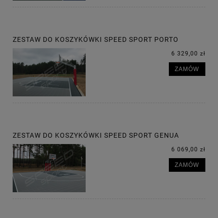
ZESTAW DO KOSZYKÓWKI SPEED SPORT PORTO
6 329,00 zł
ZAMÓW
ZESTAW DO KOSZYKÓWKI SPEED SPORT GENUA
6 069,00 zł
ZAMÓW