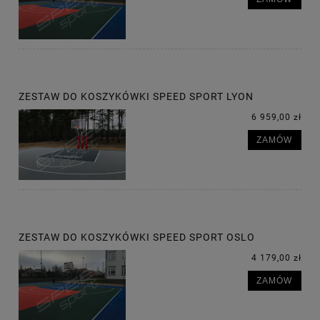
ZESTAW DO KOSZYKÓWKI SPEED SPORT LYON
6 959,00 zł
ZAMÓW
ZESTAW DO KOSZYKÓWKI SPEED SPORT OSLO
4 179,00 zł
ZAMÓW