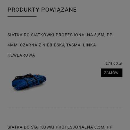
PRODUKTY POWIĄZANE
SIATKA DO SIATKÓWKI PROFESJONALNA 8,5M, PP
4MM, CZARNA Z NIEBIESKĄ TAŚMĄ, LINKA
KEWLAROWA
278,00 zł
ZAMÓW
SIATKA DO SIATKÓWKI PROFESJONALNA 8,5M, PP