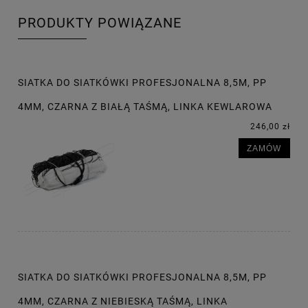
PRODUKTY POWIĄZANE
SIATKA DO SIATKÓWKI PROFESJONALNA 8,5M, PP
4MM, CZARNA Z BIAŁĄ TAŚMĄ, LINKA KEWLAROWA
246,00 zł
ZAMÓW
SIATKA DO SIATKÓWKI PROFESJONALNA 8,5M, PP
4MM, CZARNA Z NIEBIESKĄ TAŚMĄ, LINKA