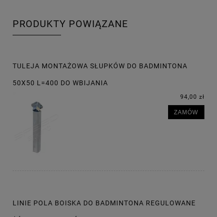
PRODUKTY POWIĄZANE
TULEJA MONTAŻOWA SŁUPKÓW DO BADMINTONA
50X50 L=400 DO WBIJANIA
94,00 zł
ZAMÓW
LINIE POLA BOISKA DO BADMINTONA REGULOWANE