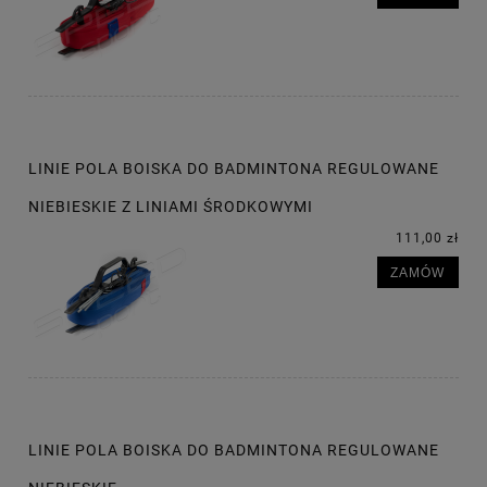
LINIE POLA BOISKA DO BADMINTONA REGULOWANE
NIEBIESKIE Z LINIAMI ŚRODKOWYMI
111,00 zł
ZAMÓW
LINIE POLA BOISKA DO BADMINTONA REGULOWANE