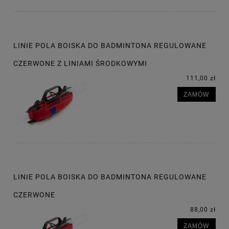
LINIE POLA BOISKA DO BADMINTONA REGULOWANE
CZERWONE Z LINIAMI ŚRODKOWYMI
111,00 zł
ZAMÓW
LINIE POLA BOISKA DO BADMINTONA REGULOWANE
CZERWONE
88,00 zł
ZAMÓW