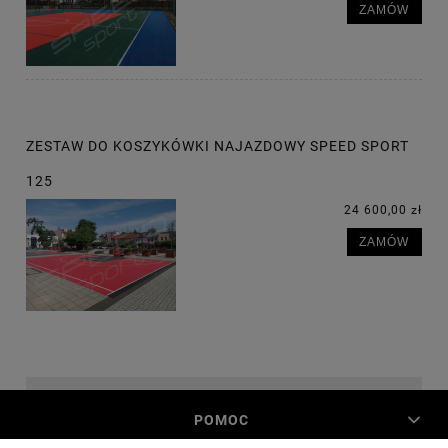
ZAMÓW
ZESTAW DO KOSZYKÓWKI NAJAZDOWY SPEED SPORT
125
24 600,00 zł
ZAMÓW
POMOC