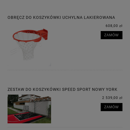
OBRĘCZ DO KOSZYKÓWKI UCHYLNA LAKIEROWANA
608,00 zł
ZAMÓW
ZESTAW DO KOSZYKÓWKI SPEED SPORT NOWY YORK
2 539,00 zł
ZAMÓW