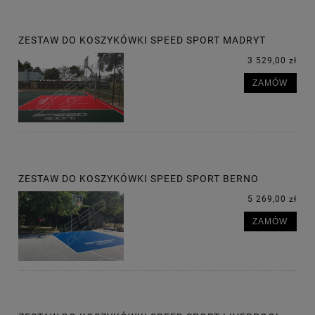
ZESTAW DO KOSZYKÓWKI SPEED SPORT MADRYT
3 529,00 zł
ZAMÓW
ZESTAW DO KOSZYKÓWKI SPEED SPORT BERNO
5 269,00 zł
ZAMÓW