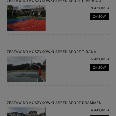
ZESTAW DO KOSZYKÓWKI SPEED SPORT LIVERPOOL
3 479,00 zł
ZAMÓW
ZESTAW DO KOSZYKÓWKI SPEED SPORT TIRANA
5 409,00 zł
ZAMÓW
ZESTAW DO KOSZYKÓWKI SPEED SPORT DRAMMEN
4 449,00 zł