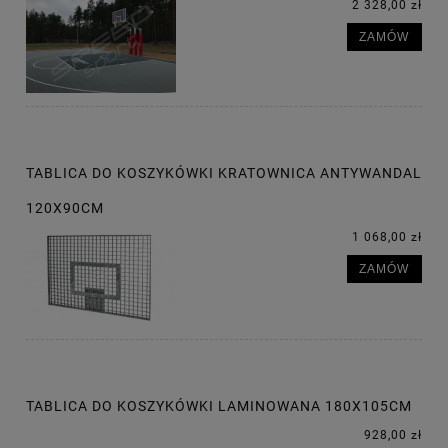
2 328,00 zł
ZAMÓW
TABLICA DO KOSZYKÓWKI KRATOWNICA ANTYWANDAL
120X90CM
1 068,00 zł
ZAMÓW
TABLICA DO KOSZYKÓWKI LAMINOWANA 180X105CM
928,00 zł