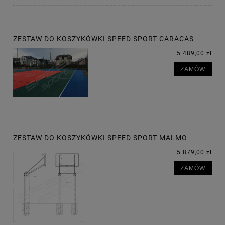
ZESTAW DO KOSZYKÓWKI SPEED SPORT CARACAS
5 489,00 zł
ZAMÓW
ZESTAW DO KOSZYKÓWKI SPEED SPORT MALMO
5 879,00 zł
ZAMÓW