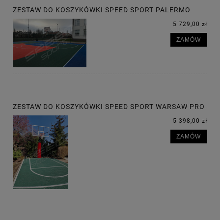
ZESTAW DO KOSZYKÓWKI SPEED SPORT PALERMO
5 729,00 zł
ZAMÓW
ZESTAW DO KOSZYKÓWKI SPEED SPORT WARSAW PRO
5 398,00 zł
ZAMÓW