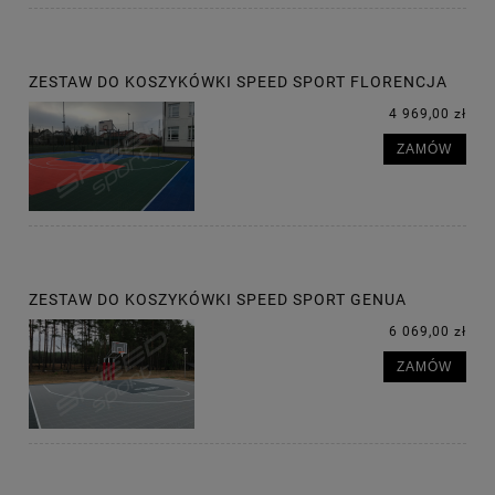
ZESTAW DO KOSZYKÓWKI SPEED SPORT FLORENCJA
4 969,00 zł
ZAMÓW
ZESTAW DO KOSZYKÓWKI SPEED SPORT GENUA
6 069,00 zł
ZAMÓW