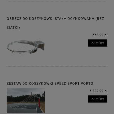
OBRĘCZ DO KOSZYKÓWKI STAŁA OCYNKOWANA (BEZ
SIATKI)
668,00 zł
ZAMÓW
ZESTAW DO KOSZYKÓWKI SPEED SPORT PORTO
6 329,00 zł
ZAMÓW