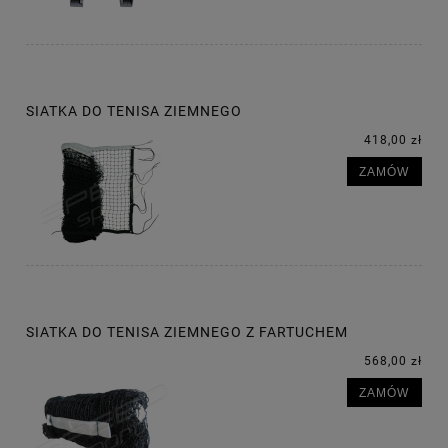
SIATKA DO TENISA ZIEMNEGO
418,00 zł
ZAMÓW
SIATKA DO TENISA ZIEMNEGO Z FARTUCHEM
568,00 zł
ZAMÓW