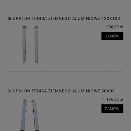
SŁUPKI DO TENISA ZIEMNEGO ALUMINIOWE 120X100
1 300,00 zł
ZAMÓW
SŁUPKI DO TENISA ZIEMNEGO ALUMINIOWE 80X80
1 136,00 zł
ZAMÓW