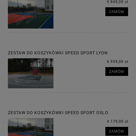
5 849,00 zł
ZAMÓW
ZESTAW DO KOSZYKÓWKI SPEED SPORT LYON
6 959,00 zł
ZAMÓW
ZESTAW DO KOSZYKÓWKI SPEED SPORT OSLO
4 179,00 zł
ZAMÓW