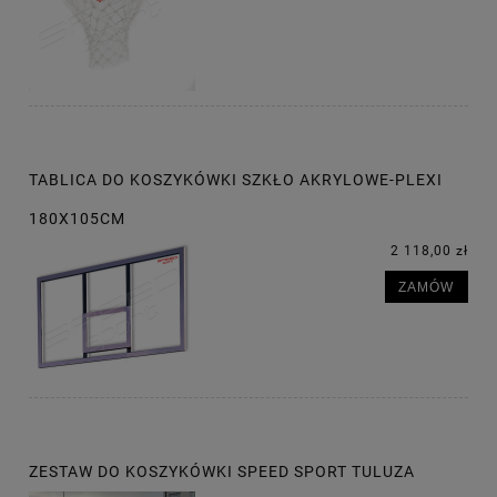
TABLICA DO KOSZYKÓWKI SZKŁO AKRYLOWE-PLEXI
180X105CM
2 118,00 zł
ZAMÓW
ZESTAW DO KOSZYKÓWKI SPEED SPORT TULUZA