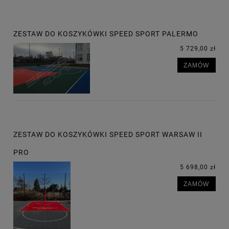
ZESTAW DO KOSZYKÓWKI SPEED SPORT PALERMO
5 729,00 zł
ZAMÓW
ZESTAW DO KOSZYKÓWKI SPEED SPORT WARSAW II
PRO
5 698,00 zł
ZAMÓW