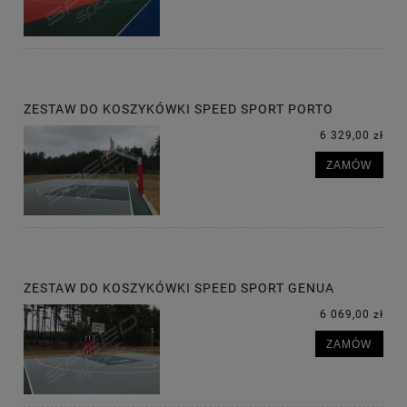
ZESTAW DO KOSZYKÓWKI SPEED SPORT PORTO
6 329,00 zł
ZAMÓW
ZESTAW DO KOSZYKÓWKI SPEED SPORT GENUA
6 069,00 zł
ZAMÓW