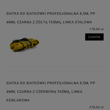
SIATKA DO SIATKÓWKI PROFESJONALNA 8,5M, PP
4MM, CZARNA Z ŻÓŁTĄ TAŚMĄ, LINKA STALOWA
178,00 zł
ZAMÓW
SIATKA DO SIATKÓWKI PROFESJONALNA 8,5M, PP
4MM, CZARNA Z CZERWONĄ TAŚMĄ, LINKA
KEWLAROWA
278,00 zł