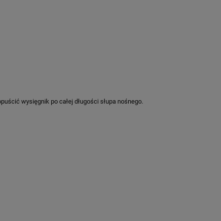
puścić wysięgnik po całej długości słupa nośnego.