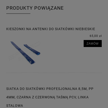
PRODUKTY POWIĄZANE
KIESZONKI NA ANTENKI DO SIATKÓWKI NIEBIESKIE
65,00 zł
ZAMÓW
SIATKA DO SIATKÓWKI PROFESJONALNA 8,5M, PP
4MM, CZARNA Z CZERWONĄ TAŚMĄ PCV, LINKA
STALOWA