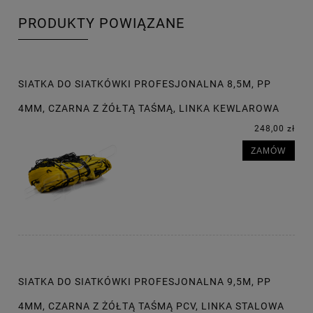
PRODUKTY POWIĄZANE
SIATKA DO SIATKÓWKI PROFESJONALNA 8,5M, PP
4MM, CZARNA Z ŻÓŁTĄ TAŚMĄ, LINKA KEWLAROWA
248,00 zł
ZAMÓW
SIATKA DO SIATKÓWKI PROFESJONALNA 9,5M, PP
4MM, CZARNA Z ŻÓŁTĄ TAŚMĄ PCV, LINKA STALOWA